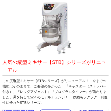
人気の縦型ミキサー【STB】シリーズがリニュ
ーアル
この度縦型ミキサー【STBシリーズ】がリニューアル！ 今までの
機能はそのままで、ご要望の多かった 『キャスター（ストッパー
付き）』『レッグアジャスト』『プログラムタイマー』が備わりま
した。満を持して堂々のモデルチェンジ！！ 移動もラクラク 利便
性に優れたSTBシリーズ。