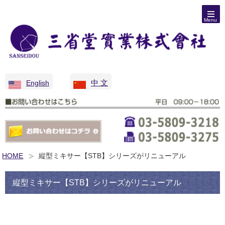
Menu
中 文
English
HOME
縦型ミキサー【STB】シリーズがリニューアル
縦型ミキサー【STB】シリーズがリニューアル