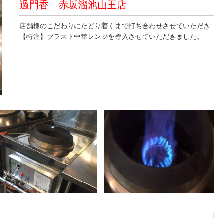
過門香 赤坂溜池山王店
店舗様のこだわりにたどり着くまで打ち合わせさせていただき
【特注】ブラスト中華レンジを導入させていただきました。