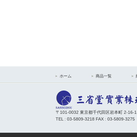
ホーム
商品一覧
〒101-0032 東京都千代田区岩本町 2-16-
TEL : 03-5809-3218 FAX : 03-5809-3275