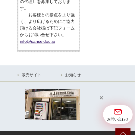
の代理店を募集しておりま
す。
お客様との接点をより強
く、より広げるためにご協力
頂ける会社様は下記フォーム
からお問い合せ下さい。
info@sanseidou.jp
販売サイト
お知らせ
×
お問い合わせ