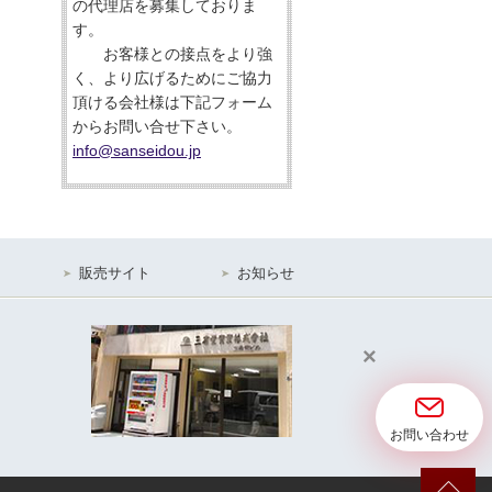
の代理店を募集しておりま
す。
お客様との接点をより強
く、より広げるためにご協力
頂ける会社様は下記フォーム
からお問い合せ下さい。
info@sanseidou.jp
販売サイト
お知らせ
×
お問い合わせ