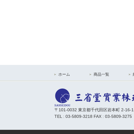
ホーム
商品一覧
〒101-0032 東京都千代田区岩本町 2-16-
TEL : 03-5809-3218 FAX : 03-5809-3275