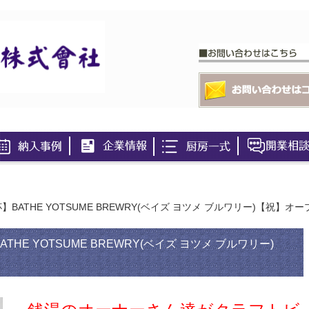
ATHE YOTSUME BREWRY(ベイズ ヨツメ ブルワリー)【祝】オー
E YOTSUME BREWRY(ベイズ ヨツメ ブルワリー)