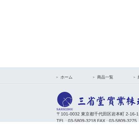
ホーム
商品一覧
〒101-0032 東京都千代田区岩本町 2-16-
TEL : 03-5809-3218 FAX : 03-5809-3275