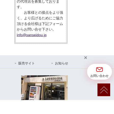
の代理店を募集しておりま
す。
お客様との接点をより強
く、より広げるためにご協力
頂ける会社様は下記フォーム
からお問い合せ下さい。
info@sanseidou.jp
×
販売サイト
お知らせ
お問い合わせ