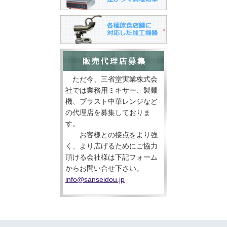
ただ今、三省堂実業株式会
社では業務用ミキサー、製麺
機、ブラスト中華レンジなど
の代理店を募集しておりま
す。
お客様との接点をより強
く、より広げるためにご協力
頂ける会社様は下記フォーム
からお問い合せ下さい。
info@sanseidou.jp