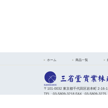
ホーム
商品一覧
〒101-0032 東京都千代田区岩本町 2-16-
TEL : 03-5809-3218 FAX : 03-5809-3275