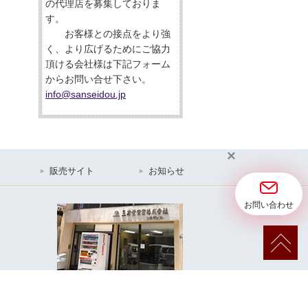
の代理店を募集しておりま
す。
お客様との接点をより強
く、より広げるためにご協力
頂ける会社様は下記フォーム
からお問い合せ下さい。
info@sanseidou.jp
×
販売サイト
お知らせ
お問い合わせ