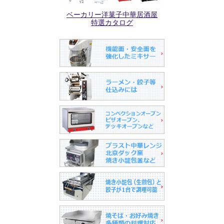
ベーカリー洋菓子中華居酒屋
特選カタログ