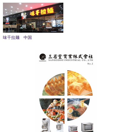
味千拉麺 中国