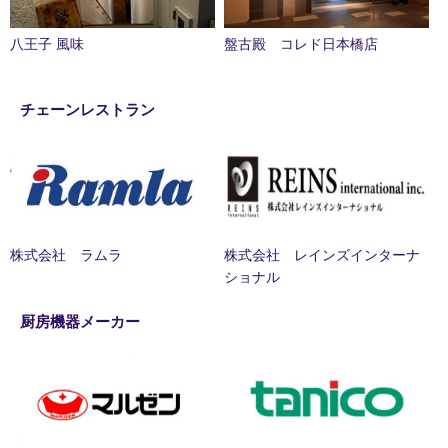
八王子 風味
盤古殿 コレド日本橋店
チェーンレストラン
株式会社 ラムラ
株式会社 レインズインターナ
ショナル
厨房機器メーカー