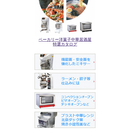
ベーカリー洋菓子中華居酒屋
特選カタログ