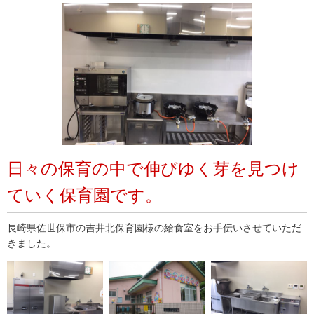
日々の保育の中で伸びゆく芽を見つけ
ていく保育園です。
長崎県佐世保市の吉井北保育園様の給食室をお手伝いさせていただ
きました。